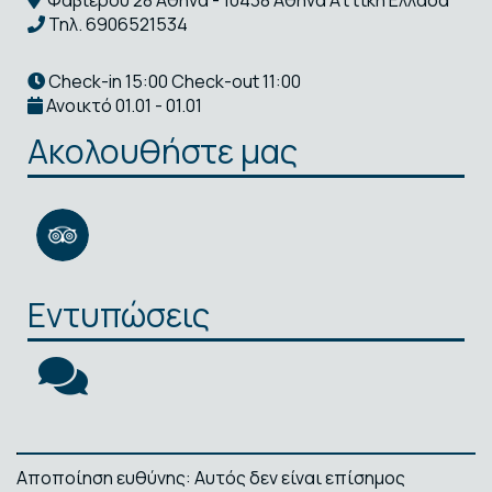
Τηλ.
6906521534
Check-in 15:00 Check-out 11:00
Ανοικτό 01.01 - 01.01
Ακολουθήστε μας
Εντυπώσεις
Αποποίηση ευθύνης: Αυτός δεν είναι επίσημος