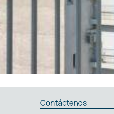
Contáctenos