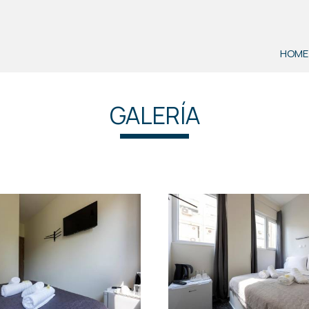
HOME
GALERÍA