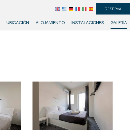
RESERVA
UBICACIÓN
ALOJAMIENTO
INSTALACIONES
GALERÍA