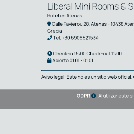
Liberal Mini Rooms & S
Hotel en Atenas
Calle Favierou 28, Atenas - 10438 Aten
Grecia
Tel.
+30 6906521534
Check-in 15:00 Check-out 11:00
Abierto 01.01 - 01.01
Aviso legal: Este no es un sitio web oficia
GDPR
Al utilizar este 