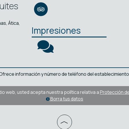
uites
as, Ática,
Impresiones
l. Ofrece información y número de teléfono del establecimiento
sitio web, usted acepta nuestra política relativa a
Protección de 
Borra tus datos
︿