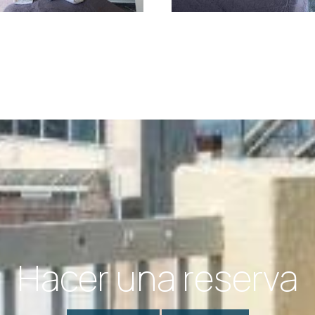
Hacer una reserva