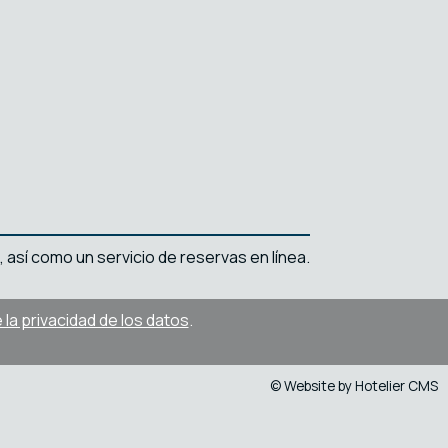
, así como un servicio de reservas en línea.
la privacidad de los datos
.
© Website by Hotelier CMS