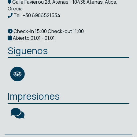
Calle Favierou 28, Atenas - 10438 Atenas, Ática,
Grecia
Tel.
+30 6906521534
Check-in 15:00 Check-out 11:00
Abierto 01.01 - 01.01
Síguenos
Impresiones