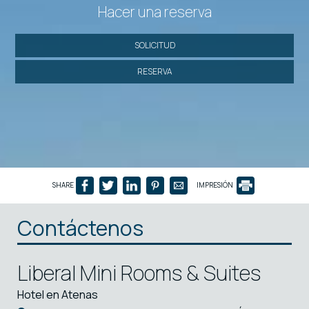
Hacer una reserva
SOLICITUD
RESERVA
SHARE
IMPRESIÓN
Contáctenos
Liberal Mini Rooms & Suites
Hotel en Atenas