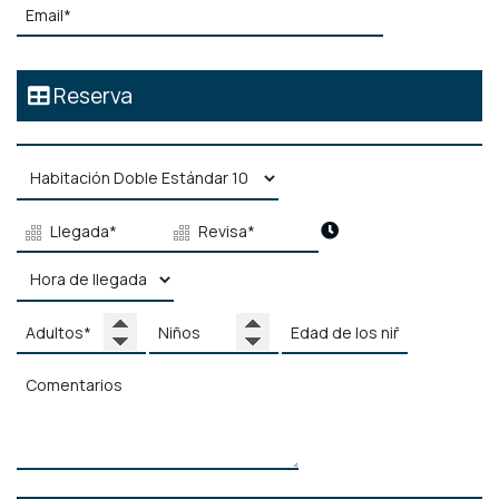
Reserva