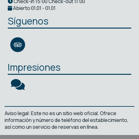
Check-in 15:00 Check-out 11:00
Abierto 01.01 - 01.01
Síguenos
Impresiones
Aviso legal: Este no es un sitio web oficial. Ofrece
información y número de teléfono del establecimiento,
así como un servicio de reservas en línea.