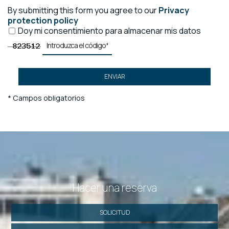
By submitting this form you agree to our
Privacy
protection policy
Doy mi consentimiento para almacenar mis datos
ENVIAR
* Campos obligatorios
Hacer una reserva
SOLICITUD