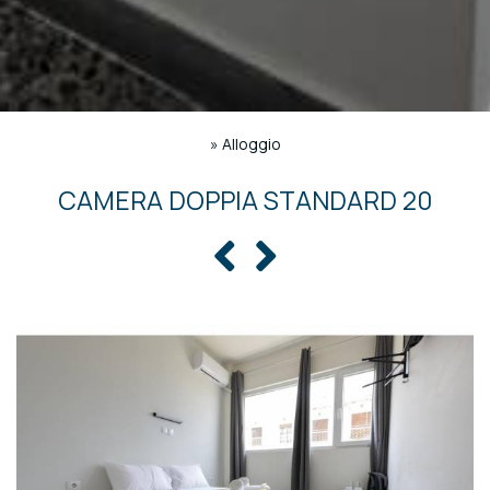
»
Alloggio
CAMERA DOPPIA STANDARD 20