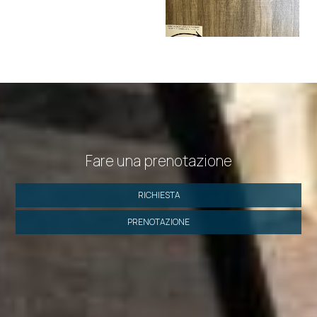
Fare una prenotazione
RICHIESTA
PRENOTAZIONE