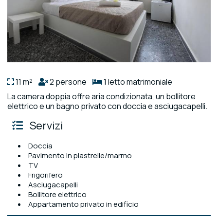
11 m²
2 persone
1 letto matrimoniale
La camera doppia offre aria condizionata, un bollitore
elettrico e un bagno privato con doccia e asciugacapelli.
Servizi
Doccia
Pavimento in piastrelle/marmo
TV
Frigorifero
Asciugacapelli
Bollitore elettrico
Appartamento privato in edificio