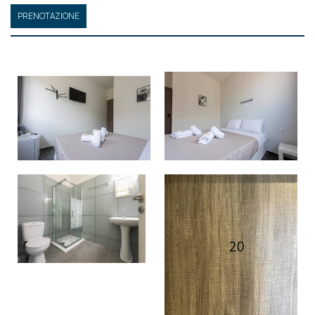
PRENOTAZIONE