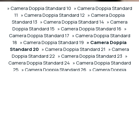
» Camera Doppia Standard 10
» Camera Doppia Standard
11
» Camera Doppia Standard 12
» Camera Doppia
Standard 13
» Camera Doppia Standard 14
» Camera
Doppia Standard 15
» Camera Doppia Standard 16
»
Camera Doppia Standard 17
» Camera Doppia Standard
18
» Camera Doppia Standard 19
» Camera Doppia
Standard 20
» Camera Doppia Standard 21
» Camera
Doppia Standard 22
» Camera Doppia Standard 23
»
Camera Doppia Standard 24
» Camera Doppia Standard
25
» Camera Doppia Standard 26
» Camera Doppia
Standard 27
» Camera Doppia Standard 28
» Camera
Doppia Standard 29
» Camera Tripla Deluxe 60
» Camera
Tripla Deluxe 61
» Camera Tripla Deluxe 62
SHARE
STAMPARE
Contattaci