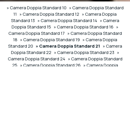
» Camera Doppia Standard 10
» Camera Doppia Standard
11
» Camera Doppia Standard 12
» Camera Doppia
Standard 13
» Camera Doppia Standard 14
» Camera
Doppia Standard 15
» Camera Doppia Standard 16
»
Camera Doppia Standard 17
» Camera Doppia Standard
18
» Camera Doppia Standard 19
» Camera Doppia
Standard 20
» Camera Doppia Standard 21
» Camera
Doppia Standard 22
» Camera Doppia Standard 23
»
Camera Doppia Standard 24
» Camera Doppia Standard
25
» Camera Doppia Standard 26
» Camera Doppia
Standard 27
» Camera Doppia Standard 28
» Camera
Doppia Standard 29
» Camera Tripla Deluxe 60
» Camera
Tripla Deluxe 61
» Camera Tripla Deluxe 62
SHARE
STAMPARE
Contattaci