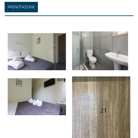
PRENOTAZIONE