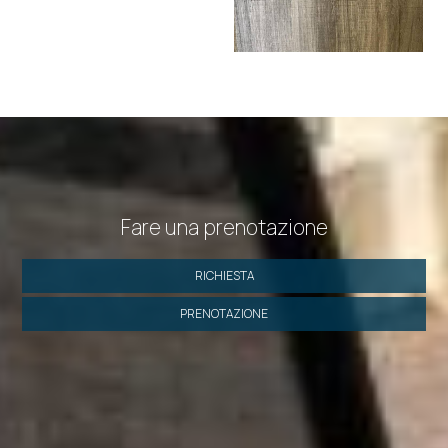
Fare una prenotazione
RICHIESTA
PRENOTAZIONE