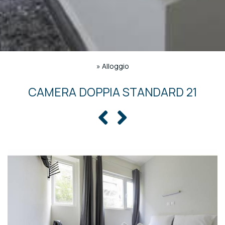
»
Alloggio
CAMERA DOPPIA STANDARD 21