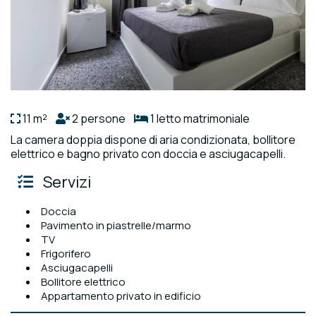
11 m²
2 persone
1 letto matrimoniale
La camera doppia dispone di aria condizionata, bollitore
elettrico e bagno privato con doccia e asciugacapelli.
Servizi
Doccia
Pavimento in piastrelle/marmo
TV
Frigorifero
Asciugacapelli
Bollitore elettrico
Appartamento privato in edificio