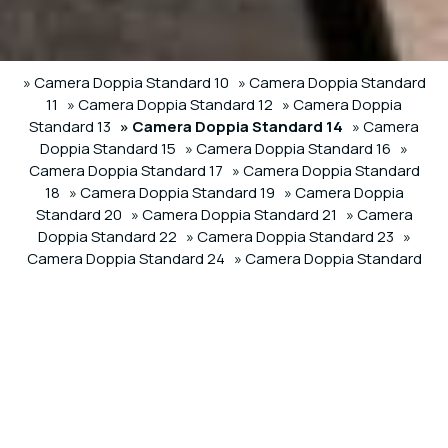
» Camera Doppia Standard 10
» Camera Doppia Standard
11
» Camera Doppia Standard 12
» Camera Doppia
Standard 13
» Camera Doppia Standard 14
» Camera
Doppia Standard 15
» Camera Doppia Standard 16
»
Camera Doppia Standard 17
» Camera Doppia Standard
18
» Camera Doppia Standard 19
» Camera Doppia
Standard 20
» Camera Doppia Standard 21
» Camera
Doppia Standard 22
» Camera Doppia Standard 23
»
Camera Doppia Standard 24
» Camera Doppia Standard
25
» Camera Doppia Standard 26
» Camera Doppia
Standard 27
» Camera Doppia Standard 28
» Camera
Doppia Standard 29
» Camera Tripla Deluxe 60
» Camera
Tripla Deluxe 61
» Camera Tripla Deluxe 62
SHARE
STAMPARE
Contattaci