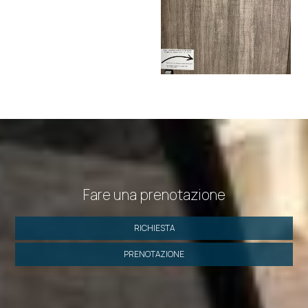
Fare una prenotazione
RICHIESTA
PRENOTAZIONE