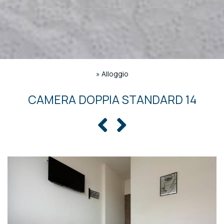
»
Alloggio
CAMERA DOPPIA STANDARD 14