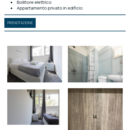
Bollitore elettrico
Appartamento privato in edificio
PRENOTAZIONE