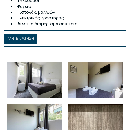
Τηλεόραση
Ψυγείο
Πιστολάκι μαλλιών
Ηλεκτρικός βραστήρας
Ιδιωτικό διαμέρισμα σε κτίριο
ΚΆΝΤΕ ΚΡΆΤΗΣΗ