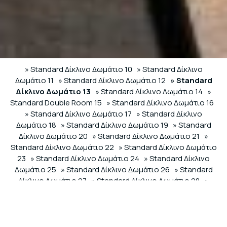
» Standard Δίκλινο Δωμάτιο 10
» Standard Δίκλινο
Δωμάτιο 11
» Standard Δίκλινο Δωμάτιο 12
» Standard
Δίκλινο Δωμάτιο 13
» Standard Δίκλινο Δωμάτιο 14
»
Standard Double Room 15
» Standard Δίκλινο Δωμάτιο 16
» Standard Δίκλινο Δωμάτιο 17
» Standard Δίκλινο
Δωμάτιο 18
» Standard Δίκλινο Δωμάτιο 19
» Standard
Δίκλινο Δωμάτιο 20
» Standard Δίκλινο Δωμάτιο 21
»
Standard Δίκλινο Δωμάτιο 22
» Standard Δίκλινο Δωμάτιο
23
» Standard Δίκλινο Δωμάτιο 24
» Standard Δίκλινο
Δωμάτιο 25
» Standard Δίκλινο Δωμάτιο 26
» Standard
Δίκλινο Δωμάτιο 27
» Standard Δίκλινο Δωμάτιο 28
»
Standard Δίκλινο Δωμάτιο 29
» Τρίκλινο Δωμάτιο Deluxe
60
» Τρίκλινο Δωμάτιο Deluxe 61
» Τρίκλινο Δωμάτιο
Deluxe 62