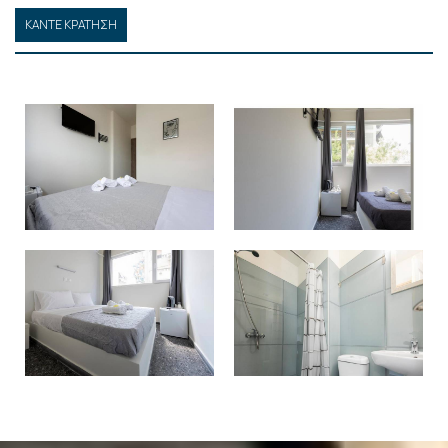
ΚΆΝΤΕ ΚΡΆΤΗΣΗ