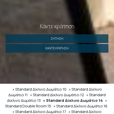
Κάντε κράτηση
ΖΉΤΗΣΗ
ΚΆΝΤΕ ΚΡΆΤΗΣΗ
» Standard Δίκλινο Δωμάτιο 10
» Standard Δίκλινο
Δωμάτιο 11
» Standard Δίκλινο Δωμάτιο 12
» Standard
Δίκλινο Δωμάτιο 13
» Standard Δίκλινο Δωμάτιο 14
»
Standard Double Room 15
» Standard Δίκλινο Δωμάτιο 16
» Standard Δίκλινο Δωμάτιο 17
» Standard Δίκλινο