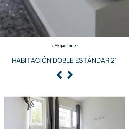
»
Alojamiento
HABITACIÓN DOBLE ESTÁNDAR 21