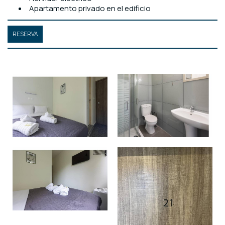
Apartamento privado en el edificio
RESERVA