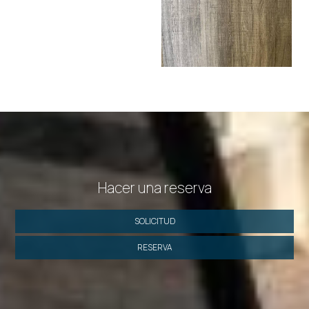
Hacer una reserva
SOLICITUD
RESERVA